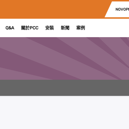
NOVOP
Q&A
關於PCC
安裝
新聞
案例