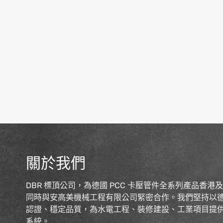
關於我們
DBR 標頂公司，為德國 PCC 卡壓管件全系列產品香港
同時與安高美機械工程有限公司緊密合作。我們堅持以
認證、穩定品質，為水電工程、裝修建設、工業項目提
系統。