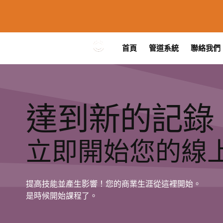
首頁
管道系統
聯絡我們
達到新的記錄
立即開始您的線
提高技能並產生影響！您的商業生涯從這裡開始。
是時候開始課程了。