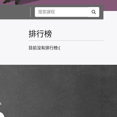
排行榜
目前沒有排行榜:(
動
k