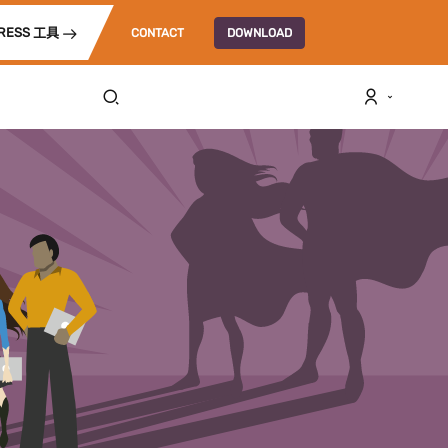
RESS 工具
CONTACT
DOWNLOAD