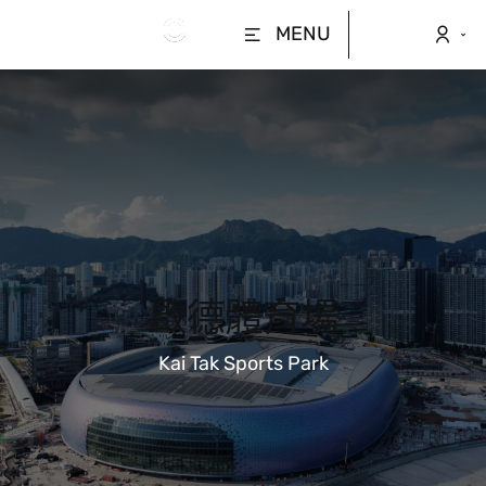
MENU
啟德體育場
Kai Tak Sports Park