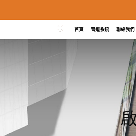
首頁
管道系統
聯絡我們