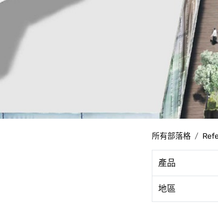
所有部落格
Ref
產品
地區