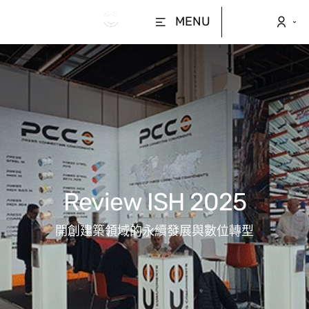
MENU
Review ISH 2025
開創建築領域的永續發展與數位轉型