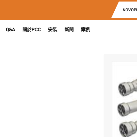
NOVOP
Q&A
關於PCC
安裝
新聞
案例