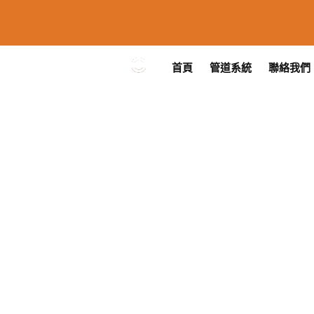
首頁
管道系統
聯絡我們