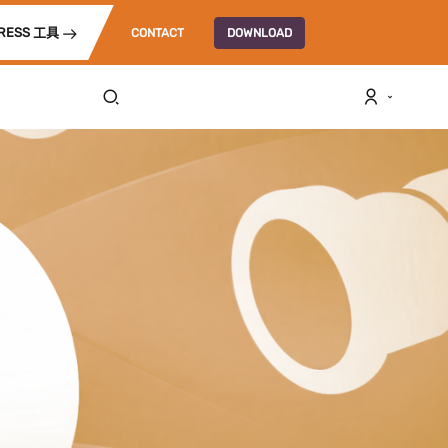
RESS 工具
CONTACT
DOWNLOAD