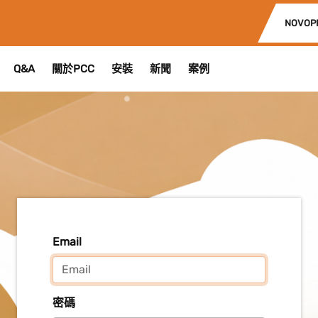
NOVOP
Q&A
關於PCC
安裝
新聞
案例
Email
密碼