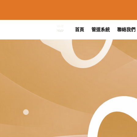
首頁
管道系統
聯絡我們