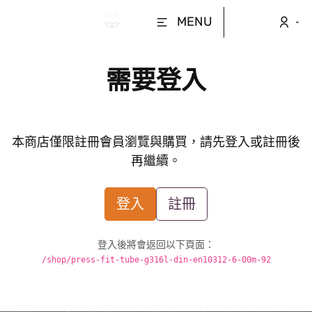
MENU
需要登入
本商店僅限註冊會員瀏覽與購買，請先登入或註冊後
再繼續。
登入
註冊
登入後將會返回以下頁面：
/shop/press-fit-tube-g316l-din-en10312-6-00m-92