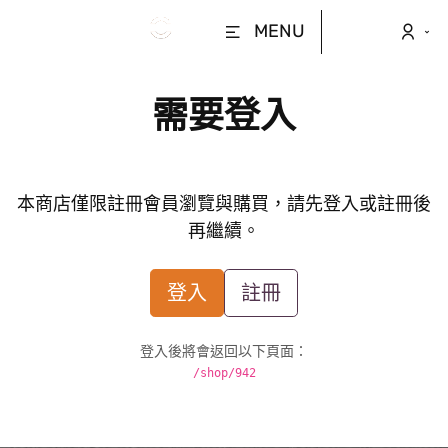
MENU
需要登入
本商店僅限註冊會員瀏覽與購買，請先登入或註冊後
再繼續。
登入
註冊
登入後將會返回以下頁面：
/shop/942