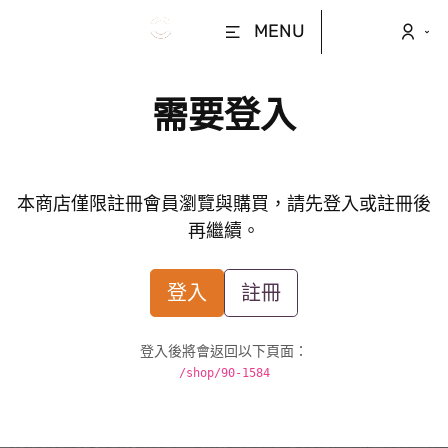
MENU
需要登入
本商店僅限註冊會員瀏覽與購買，請先登入或註冊後
再繼續。
登入
註冊
登入後將會返回以下頁面：
/shop/90-1584