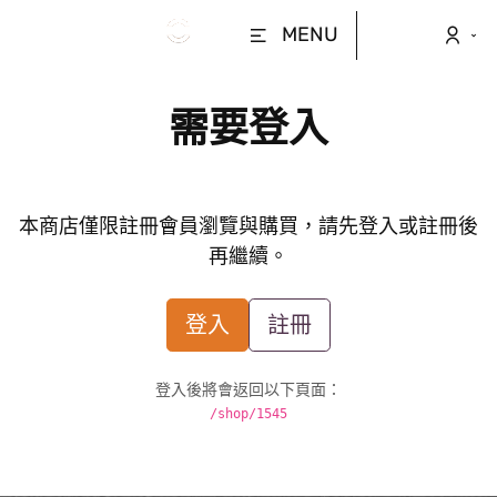
MENU
需要登入
本商店僅限註冊會員瀏覽與購買，請先登入或註冊後
再繼續。
登入
註冊
登入後將會返回以下頁面：
/shop/1545