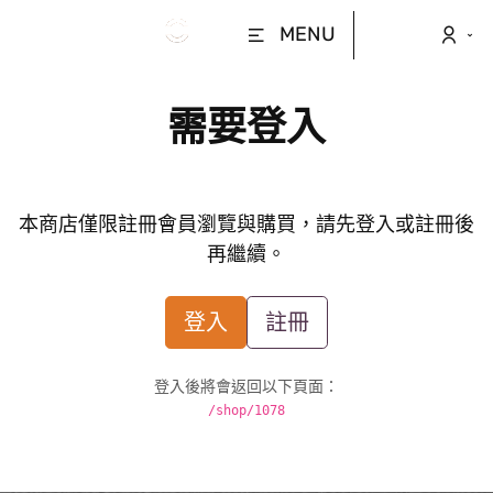
MENU
需要登入
本商店僅限註冊會員瀏覽與購買，請先登入或註冊後
再繼續。
登入
註冊
登入後將會返回以下頁面：
/shop/1078